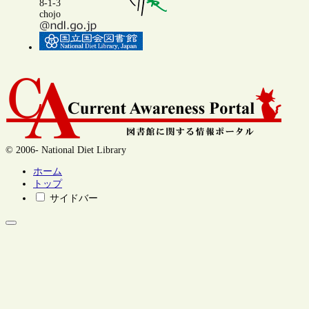
8-1-3
chojo
© 2006- National Diet Library
ホーム
トップ
サイドバー