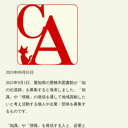
2021年09月01日
2021年9月1日、愛知県の豊橋市図書館が「知
の伝道師」を募集すると発表しました。「知
識」や「情報」の発信を通して地域貢献した
いと考え活動する個人や企業・団体を募集す
るものです。
「知識」や「情報」を発信する人と、必要と