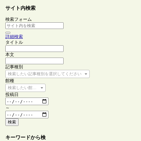
サイト内検索
検索フォーム
詳細検索
タイトル
本文
記事種別
検索したい記事種別を選択してください
館種
検索したい館種を選択してください
投稿日
～
検索
キーワードから検