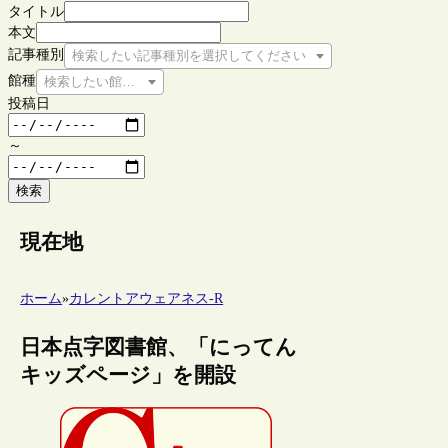
タイトル
本文
記事種別
検索したい記事種別を選択してください
館種
検索したい館種を選択してください
投稿日
～
検索
現在地
ホーム
»
カレントアウェアネス-R
日本点字図書館、「にってん
キッズページ」を開設