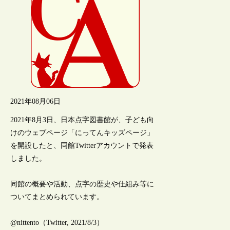
2021年08月06日
2021年8月3日、日本点字図書館が、子ども向
けのウェブページ「にってんキッズページ」
を開設したと、同館Twitterアカウントで発表
しました。
同館の概要や活動、点字の歴史や仕組み等に
ついてまとめられています。
@nittento（Twitter, 2021/8/3）