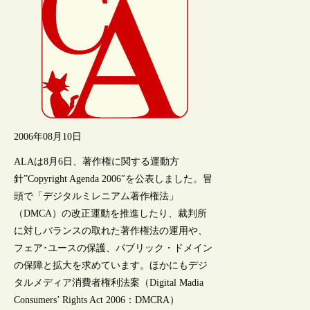
2006年08月10日
ALAは8月6日、著作権に関する運動方
針”Copyright Agenda 2006″を公表しました。冒
頭で「デジタルミレニアム著作権法」
（DMCA）の改正運動を推進したり、裁判所
に対しバランスの取れた著作権法の運用や、
フェア･ユースの保護、パブリック・ドメイン
の保障と拡大を求めています。ほかにもデジ
タルメディア消費者権利法案（Digital Madia
Consumers’ Rights Act 2006：DMCRA）