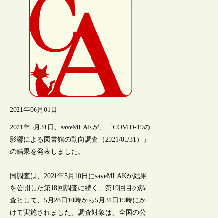
2021年06月01日
2021年5月31日、saveMLAKが、「COVID-19の
影響による図書館の動向調査（2021/05/31）」
の結果を発表しました。
同調査は、2021年5月10日にsaveMLAKが結果
を公開した第18回調査に続く、第19回目の調
査として、5月28日10時から5月31日19時にか
けて実施されました。調査対象は、全国の公