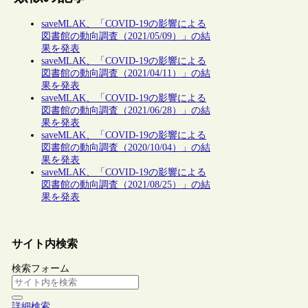
saveMLAK、「COVID-19の影響による
図書館の動向調査（2021/05/09）」の結
果を発表
saveMLAK、「COVID-19の影響による
図書館の動向調査（2021/04/11）」の結
果を発表
saveMLAK、「COVID-19の影響による
図書館の動向調査（2021/06/28）」の結
果を発表
saveMLAK、「COVID-19の影響による
図書館の動向調査（2020/10/04）」の結
果を発表
saveMLAK、「COVID-19の影響による
図書館の動向調査（2021/08/25）」の結
果を発表
サイト内検索
検索フォーム
詳細検索