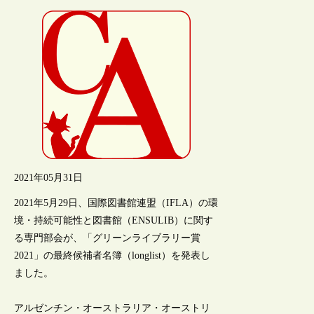
2021年05月31日
2021年5月29日、国際図書館連盟（IFLA）の環
境・持続可能性と図書館（ENSULIB）に関す
る専門部会が、「グリーンライブラリー賞
2021」の最終候補者名簿（longlist）を発表し
ました。
アルゼンチン・オーストラリア・オーストリ