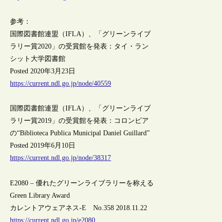
参考：
国際図書館連盟（IFLA）、「グリーンライブ
ラリー賞2020」の受賞館を発表：タイ・ラン
シット大学図書館
Posted 2020年3月23日
https://current.ndl.go.jp/node/40559
国際図書館連盟（IFLA）、「グリーンライブ
ラリー賞2019」の受賞館を発表：コロンビア
の“Biblioteca Publica Municipal Daniel Guillard”
Posted 2019年6月10日
https://current.ndl.go.jp/node/38317
E2080 – 優れたグリーンライブラリーを称える
Green Library Award
カレントアウェアネス-E No.358 2018.11.22
https://current.ndl.go.jp/e2080