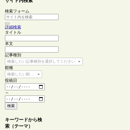
サイト内検索
検索フォーム
詳細検索
タイトル
本文
記事種別
検索したい記事種別を選択してください
館種
検索したい館種を選択してください
投稿日
～
検索
キーワードから検
索（テーマ）