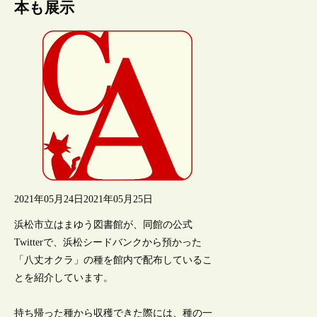
本も展示
2021年05月24日
2021年05月25日
浜松市立はまゆう図書館が、同館の公式
Twitterで、浜松シードバンクから預かった
「八丈オクラ」の種を館内で配布しているこ
とを紹介しています。
持ち帰った種から収穫できた際には、種の一