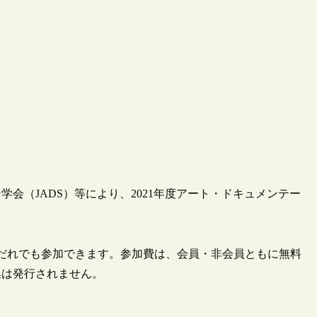
ン学会（JADS）等により、2021年度アート・ドキュメンテー
だれでも参加できます。参加費は、会員・非会員ともに無料
集は発行されません。