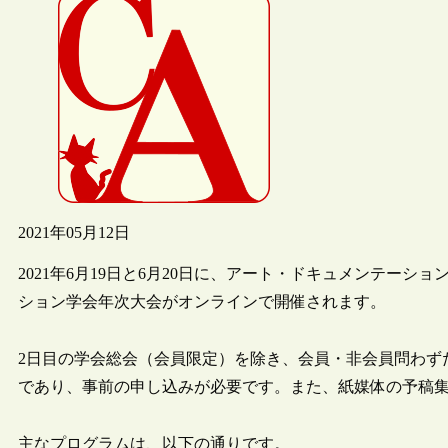
2021年05月12日
2021年6月19日と6月20日に、アート・ドキュメンテーショ
ション学会年次大会がオンラインで開催されます。
2日目の学会総会（会員限定）を除き、会員・非会員問わず
であり、事前の申し込みが必要です。また、紙媒体の予稿
主なプログラムは、以下の通りです。