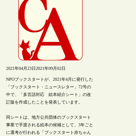
2021年04月23日
2021年09月02日
NPOブックスタートが、2021年4月に発行した
「ブックスタート・ニュースレター」72号の
中で、「多言語対応 絵本紹介シート」の改
訂版を作成したことを発表しています。
同シートは、地方公共団体のブックスタート
事業で手渡される絵本の候補として、3年ごと
に選考が行われる「ブックスタート赤ちゃん