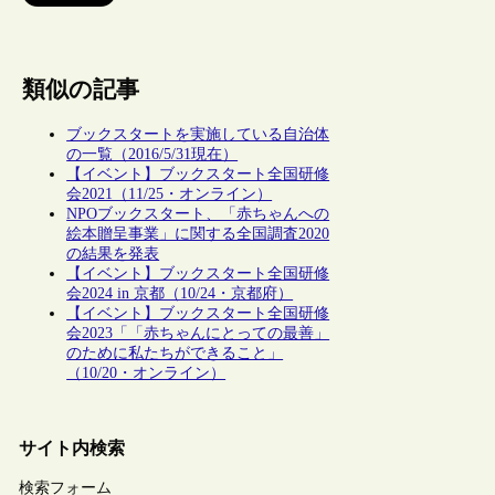
類似の記事
ブックスタートを実施している自治体
の一覧（2016/5/31現在）
【イベント】ブックスタート全国研修
会2021（11/25・オンライン）
NPOブックスタート、「赤ちゃんへの
絵本贈呈事業」に関する全国調査2020
の結果を発表
【イベント】ブックスタート全国研修
会2024 in 京都（10/24・京都府）
【イベント】ブックスタート全国研修
会2023「「赤ちゃんにとっての最善」
のために私たちができること」
（10/20・オンライン）
サイト内検索
検索フォーム