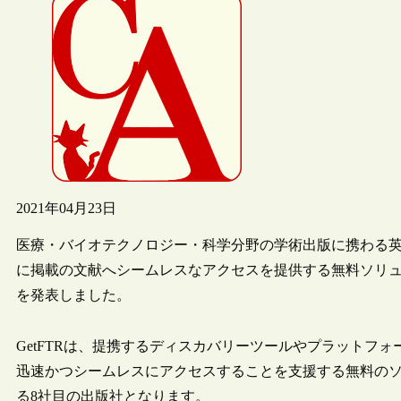
2021年04月23日
医療・バイオテクノロジー・科学分野の学術出版に携わる英国の出版社
に掲載の文献へシームレスなアクセスを提供する無料ソリューション“Get
を発表しました。
GetFTRは、提携するディスカバリーツールやプラットフ
迅速かつシームレスにアクセスすることを支援する無料のソリューション
る8社目の出版社となります。