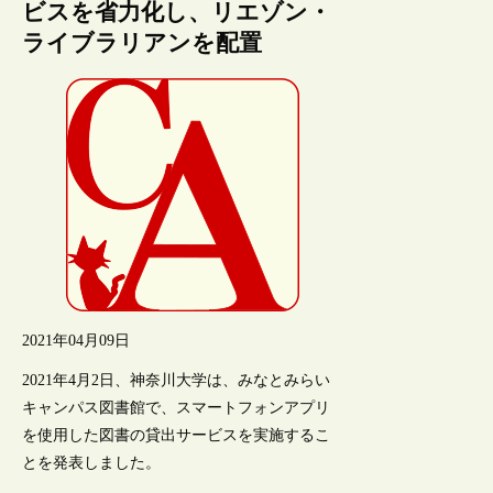
ビスを省力化し、リエゾン・
ライブラリアンを配置
2021年04月09日
2021年4月2日、神奈川大学は、みなとみらい
キャンパス図書館で、スマートフォンアプリ
を使用した図書の貸出サービスを実施するこ
とを発表しました。