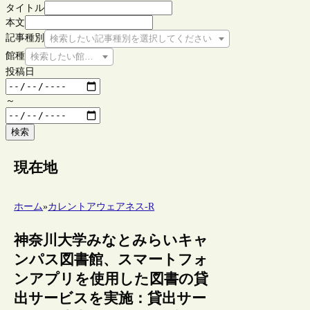
タイトル
本文
記事種別
検索したい記事種別を選択してください
館種
検索したい館種を選択してください
投稿日
～
検索
現在地
ホーム
»
カレントアウェアネス-R
神奈川大学みなとみらいキャ
ンパス図書館、スマートフォ
ンアプリを使用した図書の貸
出サービスを実施：貸出サー