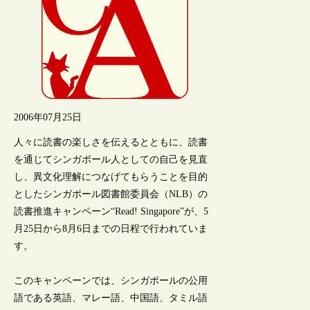
2006年07月25日
人々に読書の楽しさを伝えるとともに、読書
を通じてシンガポール人としての自己を見直
し、異文化理解につなげてもらうことを目的
としたシンガポール図書館委員会（NLB）の
読書推進キャンペーン“Read! Singapore”が、5
月25日から8月6日までの日程で行われていま
す。
このキャンペーンでは、シンガポールの公用
語である英語、マレー語、中国語、タミル語