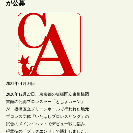
が公募
2021年01月04日
2020年12月27日、東京都の板橋区立東板橋図
書館の公認プロレスラー「としょカーン」
が、板橋区立グリーンホールで行われた地元
プロレス団体「いたばしプロレスリング」の
試合のメインイベントでデビュー戦に臨み、
得意技の「ブックエンド」で勝利しました。