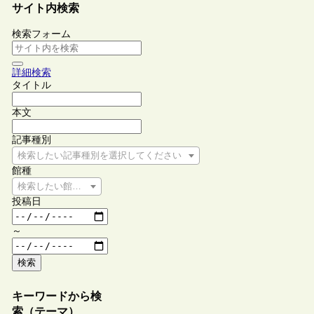
サイト内検索
検索フォーム
詳細検索
タイトル
本文
記事種別
検索したい記事種別を選択してください
館種
検索したい館種を選択してください
投稿日
～
検索
キーワードから検
索（テーマ）