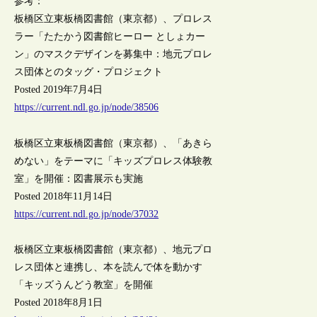
参考：
板橋区立東板橋図書館（東京都）、プロレス
ラー「たたかう図書館ヒーロー としょカー
ン」のマスクデザインを募集中：地元プロレ
ス団体とのタッグ・プロジェクト
Posted 2019年7月4日
https://current.ndl.go.jp/node/38506
板橋区立東板橋図書館（東京都）、「あきら
めない」をテーマに「キッズプロレス体験教
室」を開催：図書展示も実施
Posted 2018年11月14日
https://current.ndl.go.jp/node/37032
板橋区立東板橋図書館（東京都）、地元プロ
レス団体と連携し、本を読んで体を動かす
「キッズうんどう教室」を開催
Posted 2018年8月1日