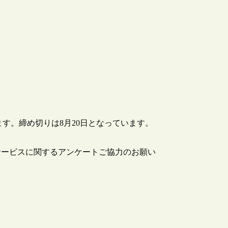
を行っています。締め切りは8月20日となっています。
lus のサービスに関するアンケートご協力のお願い