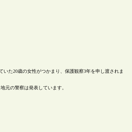
出していた20歳の女性がつかまり、保護観察3年を申し渡されま
、地元の警察は発表しています。