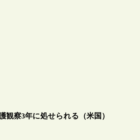
保護観察3年に処せられる（米国）