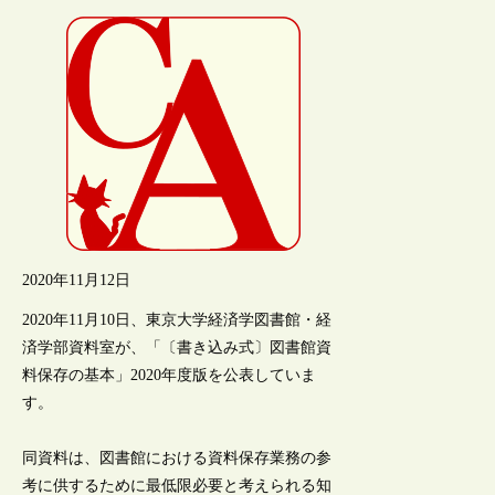
2020年11月12日
2020年11月10日、東京大学経済学図書館・経
済学部資料室が、「〔書き込み式〕図書館資
料保存の基本」2020年度版を公表していま
す。
同資料は、図書館における資料保存業務の参
考に供するために最低限必要と考えられる知