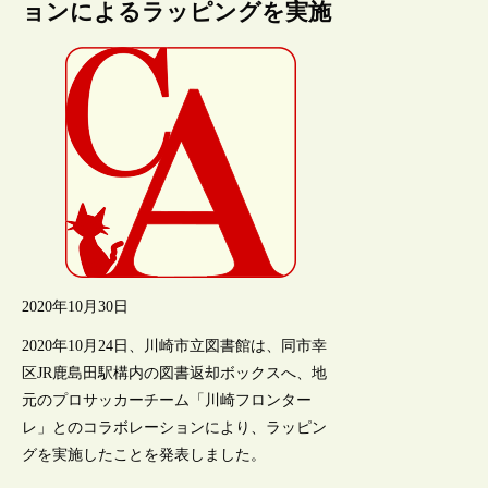
ョンによるラッピングを実施
2020年10月30日
2020年10月24日、川崎市立図書館は、同市幸
区JR鹿島田駅構内の図書返却ボックスへ、地
元のプロサッカーチーム「川崎フロンター
レ」とのコラボレーションにより、ラッピン
グを実施したことを発表しました。