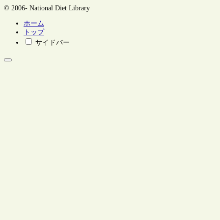
© 2006- National Diet Library
ホーム
トップ
サイドバー