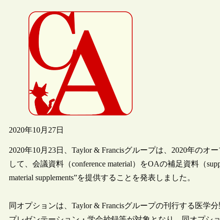
2020年10月27日
2020年10月23日、Taylor & Francisグループは、
して、会議資料（conference material）をOAの補足資料（suppl
material supplements”を提供することを発表しました。
同オプションは、Taylor & Francisグループの刊行す
プレゼンテーション・学会抄録等が対象となり、同オプシ