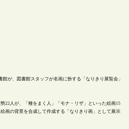
市立図書館が、図書館スタッフが名画に扮する「なりきり展覧会」
勢22人が、「種をまく人」「モナ・リザ」といった絵画15
、絵画の背景を合成して作成する「なりきり画」として展示