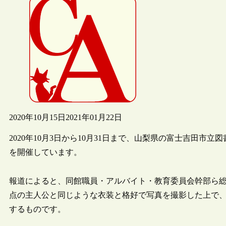
2020年10月15日
2021年01月22日
2020年10月3日から10月31日まで、山梨県の富士吉田
を開催しています。
報道によると、同館職員・アルバイト・教育委員会幹部ら総
点の主人公と同じような衣装と格好で写真を撮影した上で
するものです。