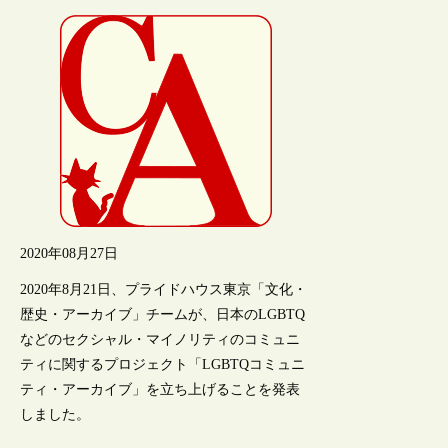
2020年08月27日
2020年8月21日、プライドハウス東京「文化・
歴史・アーカイブ」チームが、日本のLGBTQ
などのセクシャル・マイノリティのコミュニ
ティに関するプロジェクト「LGBTQコミュニ
ティ・アーカイブ」を立ち上げることを発表
しました。