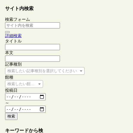
サイト内検索
検索フォーム
詳細検索
タイトル
本文
記事種別
検索したい記事種別を選択してください
館種
検索したい館種を選択してください
投稿日
～
検索
キーワードから検