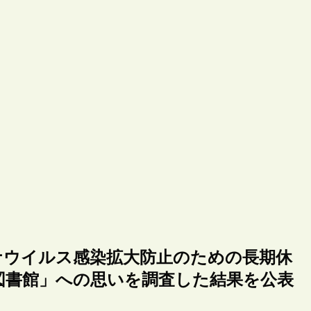
ナウイルス感染拡大防止のための長期休
図書館」への思いを調査した結果を公表