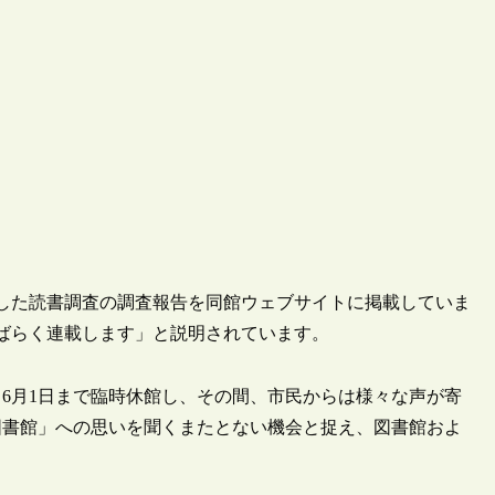
施した読書調査の調査報告を同館ウェブサイトに掲載していま
ばらく連載します」と説明されています。
ら6月1日まで臨時休館し、その間、市民からは様々な声が寄
図書館」への思いを聞くまたとない機会と捉え、図書館およ