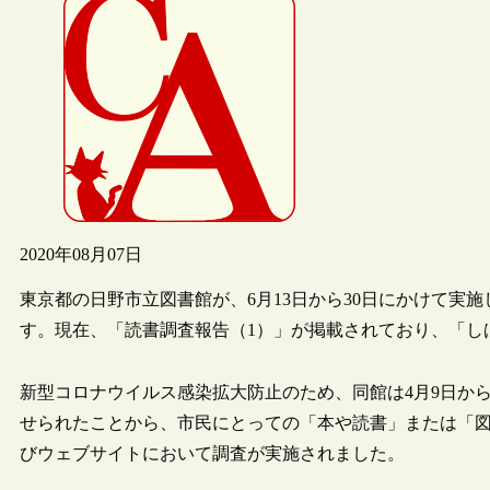
2020年08月07日
東京都の日野市立図書館が、6月13日から30日にかけて実
す。現在、「読書調査報告（1）」が掲載されており、「し
新型コロナウイルス感染拡大防止のため、同館は4月9日か
せられたことから、市民にとっての「本や読書」または「
びウェブサイトにおいて調査が実施されました。