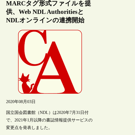
MARCタグ形式ファイルを提
供、Web NDL Authoritiesと
NDLオンラインの連携開始
2020年08月03日
国立国会図書館（NDL）は2020年7月31日付
で、2021年1月以降の書誌情報提供サービスの
変更点を発表しました。