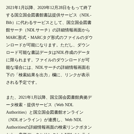
2021年1月以降、2020年12月28日をもって終了
する国立国会図書館書誌提供サービス（NDL-
Bib）に代わるサービスとして、国立国会図書
館サーチ（NDLサーチ）の詳細情報画面から
MARC形式・MARCタグ形式のファイルのダウ
ンロードが可能になります。ただし、ダウン
ロード可能な書誌データはNDL作成のデータ
に限られます。ファイルのダウンロードが可
能な場合には、NDLサーチの詳細情報画面右
下の「検索結果を出力」欄に、リンクが表示
される予定です。
また、2021年1月以降、国立国会図書館典拠デ
ータ検索・提供サービス（Web NDL
Authorities）と国立国会図書館オンライン
（NDLオンライン）が連携し、Web NDL
Authoritiesの詳細情報画面の検索リンクボタン