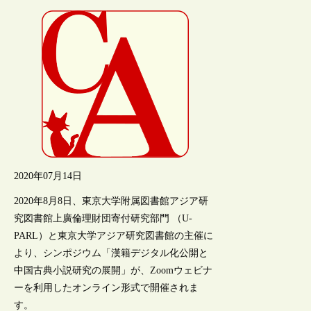
2020年07月14日
2020年8月8日、東京大学附属図書館アジア研
究図書館上廣倫理財団寄付研究部門 （U-
PARL）と東京大学アジア研究図書館の主催に
より、シンポジウム「漢籍デジタル化公開と
中国古典小説研究の展開」が、Zoomウェビナ
ーを利用したオンライン形式で開催されま
す。