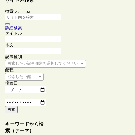
サイト内検索
検索フォーム
詳細検索
タイトル
本文
記事種別
検索したい記事種別を選択してください
館種
検索したい館種を選択してください
投稿日
～
検索
キーワードから検
索（テーマ）