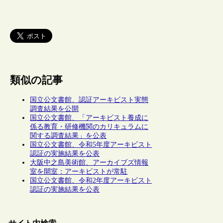
類似の記事
国立公文書館、認証アーキビスト実態
調査結果を公開
国立公文書館、「アーキビスト養成に
係る教育・研修機関のカリキュラムに
関する調査結果」を公表
国立公文書館、令和5年度アーキビスト
認証の実施結果を公表
大阪中之島美術館、アーカイブズ情報
室を開室：アーキビストが常駐
国立公文書館、令和2年度アーキビスト
認証の実施結果を公表