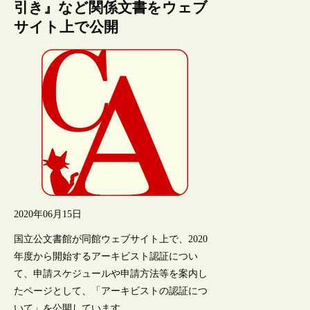
引き』など関係文書をウェブ
サイト上で公開
2020年06月15日
国立公文書館が同館ウェブサイト上で、2020
年度から開始するアーキビスト認証につい
て、申請スケジュールや申請方法等を案内し
たページとして、「アーキビストの認証につ
いて」を公開しています。