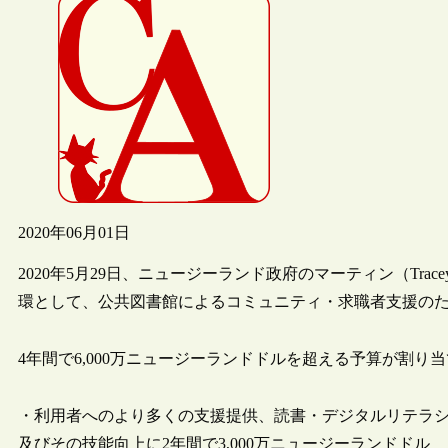
2020年06月01日
2020年5月29日、ニュージーランド政府のマーティン（Trace
環として、公共図書館によるコミュニティ・求職者支援の
4年間で6,000万ニュージーランドドルを超える予算が割
・利用者へのより多くの支援提供、読書・デジタルリテラ
及びその技能向上に2年間で3,000万ニュージーランドドル