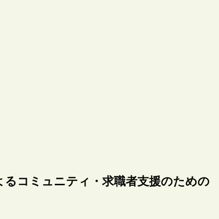
よるコミュニティ・求職者支援のための