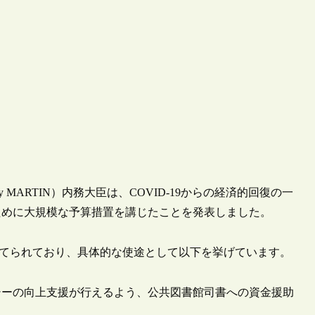
y MARTIN）内務大臣は、COVID-19からの経済的回復の一
ために大規模な予算措置を講じたことを発表しました。
り当てられており、具体的な使途として以下を挙げています。
シーの向上支援が行えるよう、公共図書館司書への資金援助