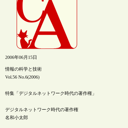
2006年06月15日
情報の科学と技術
Vol.56 No.6(2006)
特集「デジタルネットワーク時代の著作権」
デジタルネットワーク時代の著作権
名和小太郎