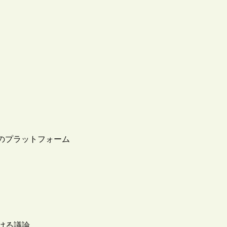
のプラットフォーム
ける議論