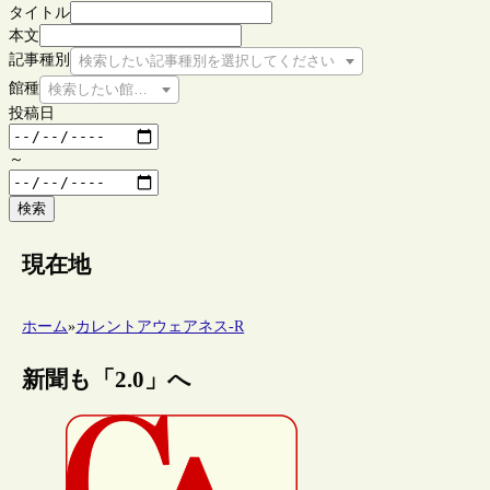
タイトル
本文
記事種別
検索したい記事種別を選択してください
館種
検索したい館種を選択してください
投稿日
～
検索
現在地
ホーム
»
カレントアウェアネス-R
新聞も「2.0」へ