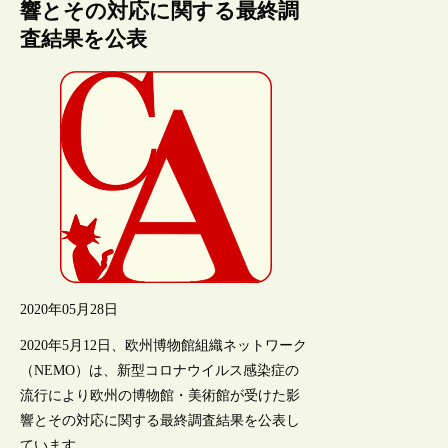
響とその対応に関する最終調
査結果を公表
2020年05月28日
2020年5月12日、欧州博物館組織ネットワーク
（NEMO）は、新型コロナウイルス感染症の
流行により欧州の博物館・美術館が受けた影
響とその対応に関する最終調査結果を公表し
ています。