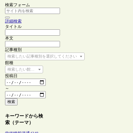
検索フォーム
詳細検索
タイトル
本文
記事種別
検索したい記事種別を選択してください
館種
検索したい館種を選択してください
投稿日
～
検索
キーワードから検
索（テーマ）