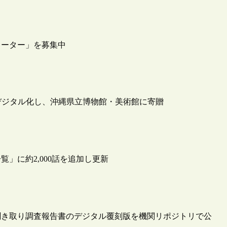
レーター」を募集中
デジタル化し、沖縄県立博物館・美術館に寄贈
」に約2,000話を追加し更新
聞き取り調査報告書のデジタル覆刻版を機関リポジトリで公