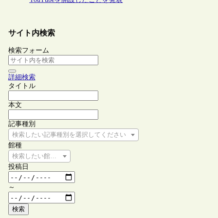
サイト内検索
検索フォーム
詳細検索
タイトル
本文
記事種別
検索したい記事種別を選択してください
館種
検索したい館種を選択してください
投稿日
～
検索