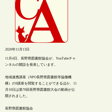
2020年11月13日
11月4日、長野県図書館協会が、YouTubeチャ
ンネルの開設を発表しています。
地域連携講座（NPO長野県図書館等協働機
構）の9講座を閲覧することができるほか、11
月10日は第70回長野県図書館大会の動画が公
開されました。
長野県図書館協会