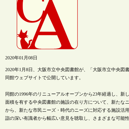
2020年01月08日
2020年1月8日、大阪市立中央図書館が、「大阪市立中央
同館ウェブサイトで公開しています。
同館の1996年のリニューアルオープンから23年経過し、
面積を有する中央図書館の施設の在り方について、新たな
から、新たな市民ニーズ・時代のニーズに対応する施設活
詣の深い有識者から幅広い意見を聴取し、さまざまな可能