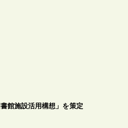
図書館施設活用構想」を策定