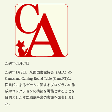
2020年01月07日
2020年1月2日、米国図書館協会（ALA）の
Games and Gaming Round Table (GameRT)は、
図書館によるゲームに関するプログラムの作
成やコレクションの構築を可能とすることを
目的とした年次助成事業の実施を発表しまし
た。