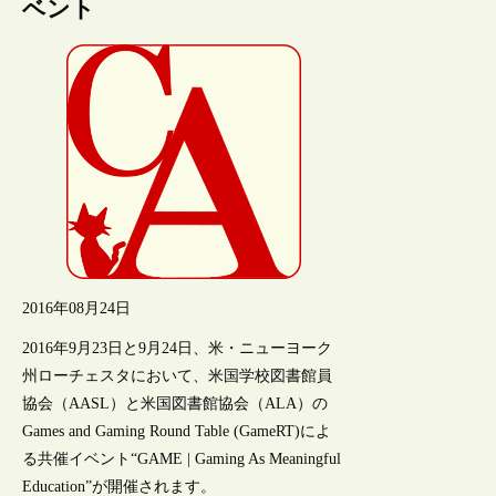
ベント
2016年08月24日
2016年9月23日と9月24日、米・ニューヨーク
州ローチェスタにおいて、米国学校図書館員
協会（AASL）と米国図書館協会（ALA）の
Games and Gaming Round Table (GameRT)によ
る共催イベント“GAME | Gaming As Meaningful
Education”が開催されます。