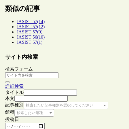
類似の記事
JASIST 57(14)
JASIST 57(12)
JASIST 57(9)
JASIST 56(10)
JASIST 57(1)
サイト内検索
検索フォーム
詳細検索
タイトル
本文
記事種別
検索したい記事種別を選択してください
館種
検索したい館種を選択してください
投稿日