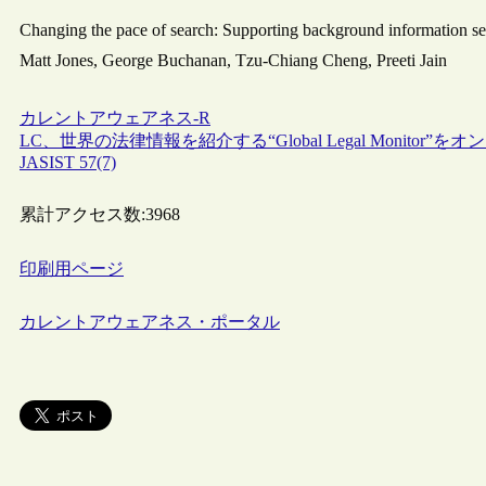
Changing the pace of search: Supporting background information s
Matt Jones, George Buchanan, Tzu-Chiang Cheng, Preeti Jain
カレントアウェアネス-R
LC、世界の法律情報を紹介する“Global Legal Monitor”を
JASIST 57(7)
累計アクセス数:
3968
印刷用ページ
カレントアウェアネス・ポータル