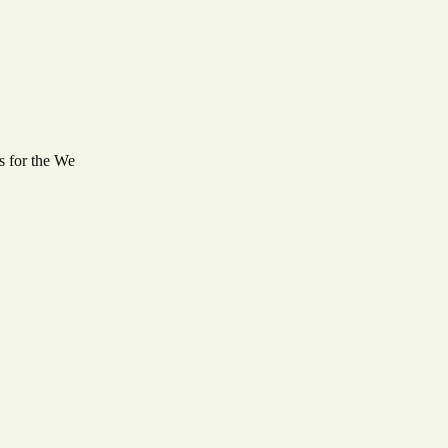
s for the We