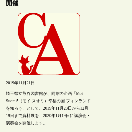
開催
2019年11月21日
埼玉県立熊谷図書館が、同館の企画「Moi
Suomi!（モイ スオミ）幸福の国 フィンランド
を知ろう」として、2019年11月23日から12月
19日まで資料展を、2020年1月19日に講演会・
演奏会を開催します。