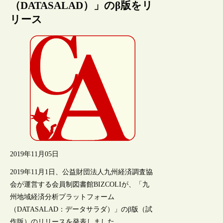
（DATASALAD）」のβ版をリ
リース
2019年11月05日
2019年11月1日、公益財団法人九州経済調査協
会が運営する会員制図書館BIZCOLIが、「九
州地域経済分析プラットフォーム
（DATASALAD：データサラダ）」のβ版（試
作版）のリリースを発表しました。