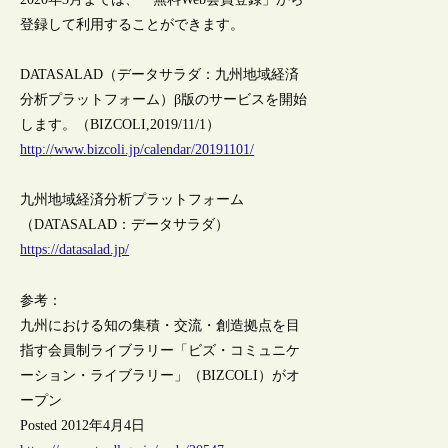
登録して利用することができます。
DATASALAD（データサラダ：九州地域経済
分析プラットフォーム）β版のサービスを開始
します。（BIZCOLI,2019/11/1）
http://www.bizcoli.jp/calendar/20191101/
九州地域経済分析プラットフォーム
（DATASALAD：データサラダ）
https://datasalad.jp/
参考：
九州における知の集積・交流・創造拠点を目
指す会員制ライブラリー「ビズ・コミュニケ
ーション・ライブラリー」（BIZCOLI）がオ
ープン
Posted 2012年4月4日