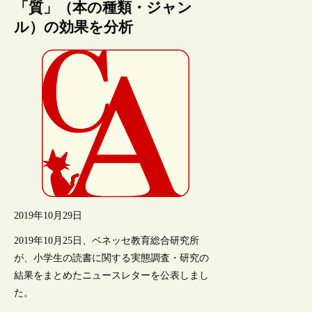
「質」（本の種類・ジャン
ル）の効果を分析
2019年10月29日
2019年10月25日、ベネッセ教育総合研究所
が、小学生の読書に関する実態調査・研究の
結果をまとめたニュースレターを公表しまし
た。