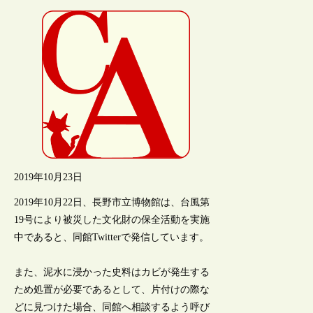
2019年10月23日
2019年10月22日、長野市立博物館は、台風第
19号により被災した文化財の保全活動を実施
中であると、同館Twitterで発信しています。
また、泥水に浸かった史料はカビが発生する
ため処置が必要であるとして、片付けの際な
どに見つけた場合、同館へ相談するよう呼び