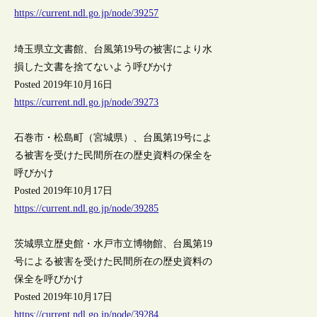
https://current.ndl.go.jp/node/39257
埼玉県立文書館、台風第19号の被害により水
損した文書を捨てないよう呼びかけ
Posted 2019年10月16日
https://current.ndl.go.jp/node/39273
石巻市・松島町（宮城県）、台風第19号によ
る被害を受けた民間所在の歴史資料の保全を
呼びかけ
Posted 2019年10月17日
https://current.ndl.go.jp/node/39285
茨城県立歴史館・水戸市立博物館、台風第19
号による被害を受けた民間所在の歴史資料の
保全を呼びかけ
Posted 2019年10月17日
https://current.ndl.go.jp/node/39284