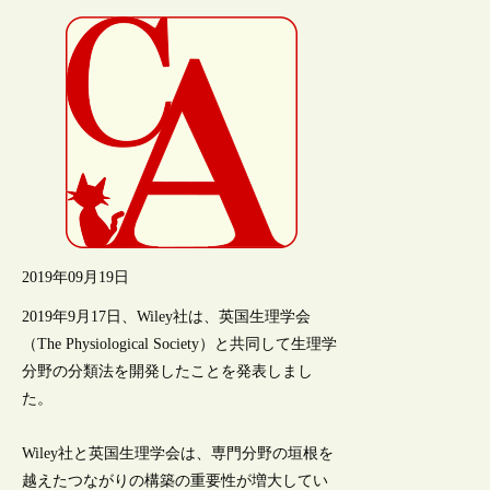
2019年09月19日
2019年9月17日、Wiley社は、英国生理学会
（The Physiological Society）と共同して生理学
分野の分類法を開発したことを発表しまし
た。
Wiley社と英国生理学会は、専門分野の垣根を
越えたつながりの構築の重要性が増大してい