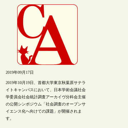
2019年09月17日
2019年10月19日、首都大学東京秋葉原サテラ
イトキャンパスにおいて、日本学術会議社会
学委員会社会統計調査アーカイヴ分科会主催
の公開シンポジウム「社会調査のオープンサ
イエンス化へ向けての課題」が開催されま
す。