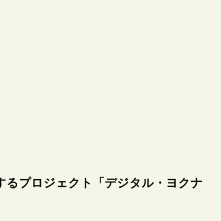
するプロジェクト「デジタル・ヨクナ