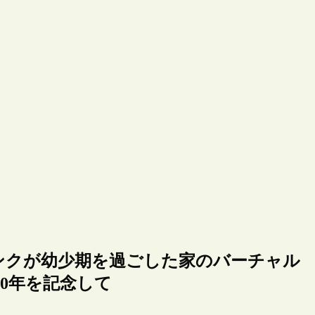
ンネ・フランクが幼少期を過ごした家のバーチャル
0年を記念して