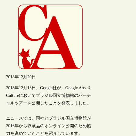
2018年12月20日
2018年12月13日、Google社が、Google Arts ＆
Cultureにおいてブラジル国立博物館のバーチ
ャルツアーを公開したことを発表しました。
ニュースでは、同社とブラジル国立博物館が
2016年から収蔵品のオンライン公開のため協
力を進めていたことを紹介しています。