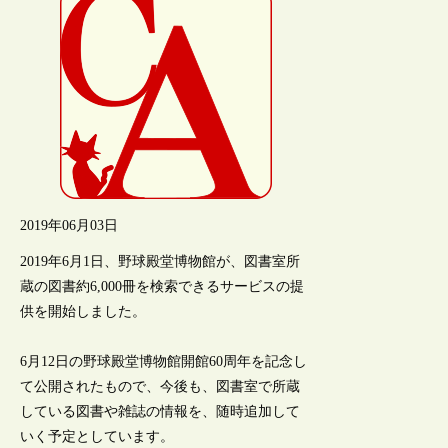
2019年06月03日
2019年6月1日、野球殿堂博物館が、図書室所
蔵の図書約6,000冊を検索できるサービスの提
供を開始しました。
6月12日の野球殿堂博物館開館60周年を記念し
て公開されたもので、今後も、図書室で所蔵
している図書や雑誌の情報を、随時追加して
いく予定としています。