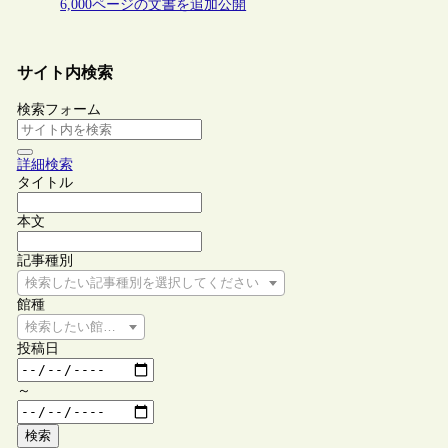
6,000ページの文書を追加公開
サイト内検索
検索フォーム
詳細検索
タイトル
本文
記事種別
検索したい記事種別を選択してください
館種
検索したい館種を選択してください
投稿日
～
検索