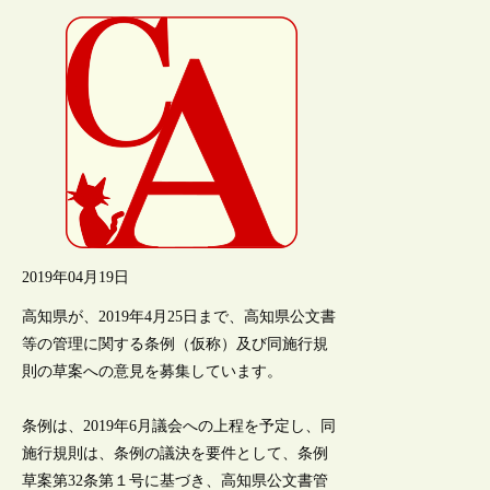
2019年04月19日
高知県が、2019年4月25日まで、高知県公文書
等の管理に関する条例（仮称）及び同施行規
則の草案への意見を募集しています。
条例は、2019年6月議会への上程を予定し、同
施行規則は、条例の議決を要件として、条例
草案第32条第１号に基づき、高知県公文書管