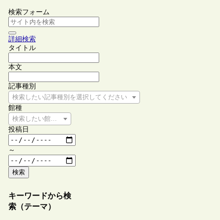
検索フォーム
詳細検索
タイトル
本文
記事種別
検索したい記事種別を選択してください
館種
検索したい館種を選択してください
投稿日
～
検索
キーワードから検
索（テーマ）