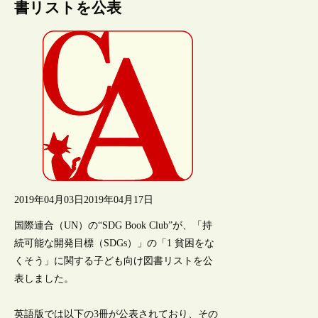
書リストを公表
2019年04月03日
2019年04月17日
国際連合（UN）の“SDG Book Club”が、「持
続可能な開発目標（SDGs）」の「1 貧困をな
くそう」に関する子ども向け図書リストを公
表しました。
英語版では以下の3冊が公表されており、その