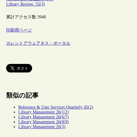
Library Review. 55(3)
累計アクセス数:
3948
印刷用ページ
カレントアウェアネス・ポータル
類似の記事
Reference & User Services Quarterly 45(2)
Library Management 26(1/2)
Library Management 26(6/7)
Library Management 26(8/9)
Library Management 26(3)