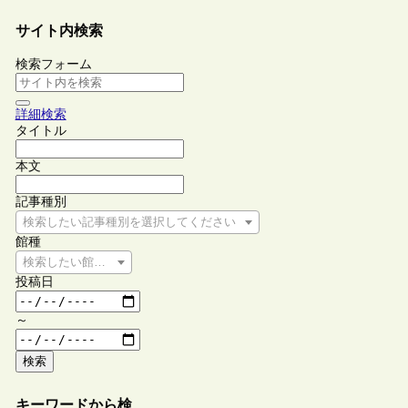
サイト内検索
検索フォーム
詳細検索
タイトル
本文
記事種別
検索したい記事種別を選択してください
館種
検索したい館種を選択してください
投稿日
～
検索
キーワードから検