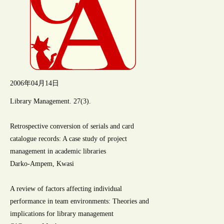
2006年04月14日
Library Management. 27(3).
Retrospective conversion of serials and card
catalogue records: A case study of project
management in academic libraries
Darko-Ampem, Kwasi
A review of factors affecting individual
performance in team environments: Theories and
implications for library management