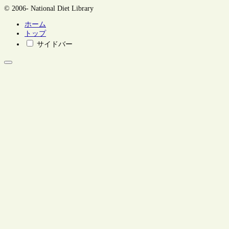
© 2006- National Diet Library
ホーム
トップ
サイドバー