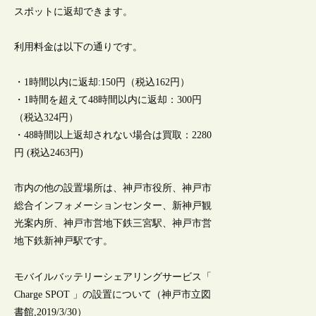
スポットに返却できます。
利用料金は以下の通りです。
・1時間以内に返却:150円（税込162円）
・1時間を超えて48時間以内に返却：300円
（税込324円）
・48時間以上返却されない場合は買取：2280
円 (税込2463円)
市内の他の設置場所は、神戸市役所、神戸市
総合インフォメーションセンター、新神戸観
光案内所、神戸市営地下鉄三宮駅、神戸市営
地下鉄新神戸駅です。
モバイルバッテリーシェアリングサービス「
Charge SPOT 」の設置について（神戸市立図
書館,2019/3/30）