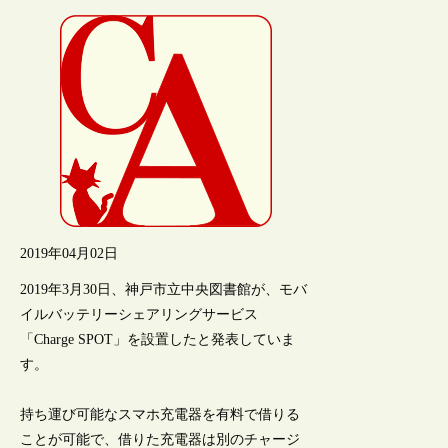
2019年04月02日
2019年3月30日、神戸市立中央図書館が、モバ
イルバッテリーシェアリングサービス
「Charge SPOT」を設置したと発表していま
す。
持ち運び可能なスマホ充電器を有料で借りる
ことが可能で、借りた充電器は別のチャージ