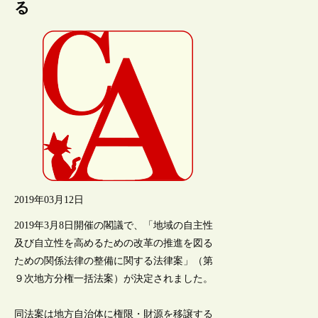
る
2019年03月12日
2019年3月8日開催の閣議で、「地域の自主性
及び自立性を高めるための改革の推進を図る
ための関係法律の整備に関する法律案」（第
９次地方分権一括法案）が決定されました。
同法案は地方自治体に権限・財源を移譲する