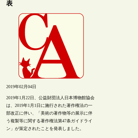
表
2019年02月04日
2019年1月22日、公益財団法人日本博物館協会
は、2019年1月1日に施行された著作権法の一
部改正に伴い、「美術の著作物等の展示に伴
う複製等に関する著作権法第47条ガイドライ
ン」が策定されたことを発表しました。