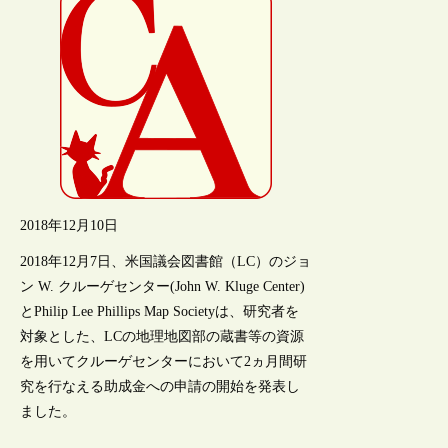
2018年12月10日
2018年12月7日、米国議会図書館（LC）のジョ
ン W. クルーゲセンター(John W. Kluge Center)
とPhilip Lee Phillips Map Societyは、研究者を
対象とした、LCの地理地図部の蔵書等の資源
を用いてクルーゲセンターにおいて2ヵ月間研
究を行なえる助成金への申請の開始を発表し
ました。