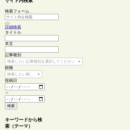
サイト内検索
検索フォーム
詳細検索
タイトル
本文
記事種別
検索したい記事種別を選択してください
館種
検索したい館種を選択してください
投稿日
～
検索
キーワードから検
索（テーマ）